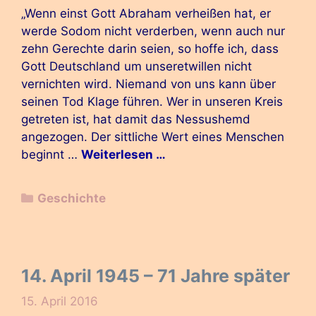
„Wenn einst Gott Abraham verheißen hat, er
werde Sodom nicht verderben, wenn auch nur
zehn Gerechte darin seien, so hoffe ich, dass
Gott Deutschland um unseretwillen nicht
vernichten wird. Niemand von uns kann über
seinen Tod Klage führen. Wer in unseren Kreis
getreten ist, hat damit das Nessushemd
angezogen. Der sittliche Wert eines Menschen
beginnt …
Weiterlesen …
Kategorien
Geschichte
14. April 1945 – 71 Jahre später
15. April 2016