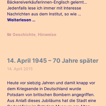
Bäckereiverkäuferinnen-Englisch gelernt…
Jedenfalls lese ich immer mit Interesse
Nachrichten aus dem Institut, so wie …
Weiterlesen …
Kategorien
Geschichte
,
Hinweise
14. April 1945 – 70 Jahre später
14. April 2015
Heute vor siebzig Jahren und damit knapp vor
dem Kriegsende in Deutschland wurde
Potsdam von britischen Bombern angegriffen.
Aus Anlaß dieses Jubiläums hat die Stadt eine