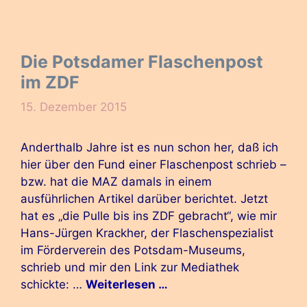
Die Potsdamer Flaschenpost
im ZDF
15. Dezember 2015
Anderthalb Jahre ist es nun schon her, daß ich
hier über den Fund einer Flaschenpost schrieb –
bzw. hat die MAZ damals in einem
ausführlichen Artikel darüber berichtet. Jetzt
hat es „die Pulle bis ins ZDF gebracht“, wie mir
Hans-Jürgen Krackher, der Flaschenspezialist
im Förderverein des Potsdam-Museums,
schrieb und mir den Link zur Mediathek
schickte: …
Weiterlesen …