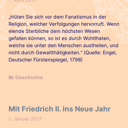
„Hüten Sie sich vor dem Fanatismus in der
Religion, welcher Verfolgungen hervorruft. Wenn
elende Sterbliche dem höchsten Wesen
gefallen können, so ist es durch Wohlthaten,
welche sie unter den Menschen austheilen, und
nicht durch Gewaltthätigkeiten.“ (Quelle: Engel,
Deutscher Fürstenspiegel, 1798)
Kategorien
Geschichte
Mit Friedrich II. ins Neue Jahr
1. Januar 2017