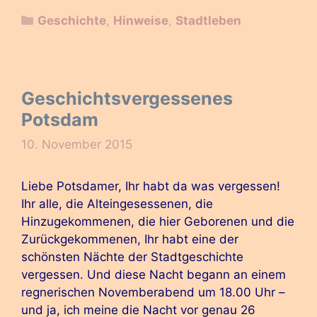
Kategorien
Geschichte
,
Hinweise
,
Stadtleben
Geschichtsvergessenes
Potsdam
10. November 2015
Liebe Potsdamer, Ihr habt da was vergessen!
Ihr alle, die Alteingesessenen, die
Hinzugekommenen, die hier Geborenen und die
Zurückgekommenen, Ihr habt eine der
schönsten Nächte der Stadtgeschichte
vergessen. Und diese Nacht begann an einem
regnerischen Novemberabend um 18.00 Uhr –
und ja, ich meine die Nacht vor genau 26