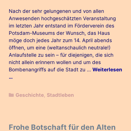
Nach der sehr gelungenen und von allen
Anwesenden hochgeschätzten Veranstaltung
im letzten Jahr entstand im Förderverein des
Potsdam-Museums der Wunsch, das Haus
möge doch jedes Jahr zum 14. April abends
öffnen, um eine (weltanschaulich neutrale!)
Anlaufstelle zu sein – für diejenigen, die sich
nicht allein erinnern wollen und um des
Bombenangriffs auf die Stadt zu …
Weiterlesen
…
Kategorien
Geschichte
,
Stadtleben
Frohe Botschaft für den Alten