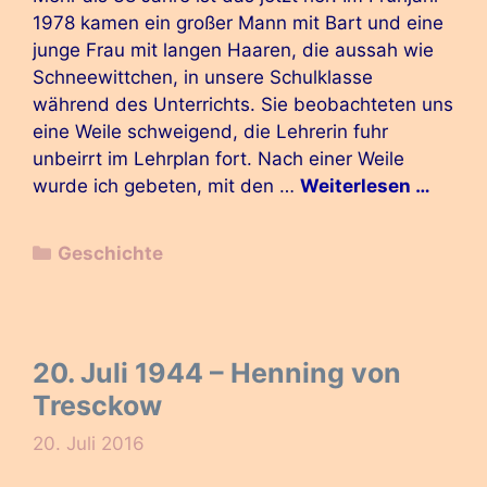
1978 kamen ein großer Mann mit Bart und eine
junge Frau mit langen Haaren, die aussah wie
Schneewittchen, in unsere Schulklasse
während des Unterrichts. Sie beobachteten uns
eine Weile schweigend, die Lehrerin fuhr
unbeirrt im Lehrplan fort. Nach einer Weile
wurde ich gebeten, mit den …
Weiterlesen …
Kategorien
Geschichte
20. Juli 1944 – Henning von
Tresckow
20. Juli 2016