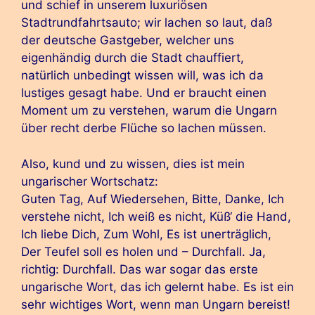
und schief in unserem luxuriösen
Stadtrundfahrtsauto; wir lachen so laut, daß
der deutsche Gastgeber, welcher uns
eigenhändig durch die Stadt chauffiert,
natürlich unbedingt wissen will, was ich da
lustiges gesagt habe. Und er braucht einen
Moment um zu verstehen, warum die Ungarn
über recht derbe Flüche so lachen müssen.
Also, kund und zu wissen, dies ist mein
ungarischer Wortschatz:
Guten Tag, Auf Wiedersehen, Bitte, Danke, Ich
verstehe nicht, Ich weiß es nicht, Küß‘ die Hand,
Ich liebe Dich, Zum Wohl, Es ist unerträglich,
Der Teufel soll es holen und – Durchfall. Ja,
richtig: Durchfall. Das war sogar das erste
ungarische Wort, das ich gelernt habe. Es ist ein
sehr wichtiges Wort, wenn man Ungarn bereist!