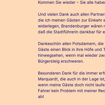
Kommen Sie wieder – Sie alle habe
Und vielen Dank auch allen Partner
die ich meinen Gästen zur Einkehr 
widerlegen, Brandenburger wären nu
daß die Stadtführerin dankbar für e
Dankeschön allen Potsdamern, die 
Gäste einen Blick in ihre Höfe und
hinwegsehen, wenn mal wieder zw
Bürgersteig erschweren.
Besonderen Dank für die immer erf
Marquardt, die auch in der Lage ist
wenn meine Gäste doch nicht laufe
Fahrer kein Problem mit meiner Re
ab!